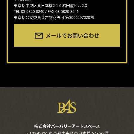
東京都中央区東日本橋2-1-6 岩田屋ビル2階
TEL 03-5820-8240 / FAX 03-5820-8241
東京都公安委員会古物商許可 第306629702079
メールでお問い合わせ
株式会社バーバリーアートスペース
〒103-0004 東京都中央区東日本橋2-1-6-2階