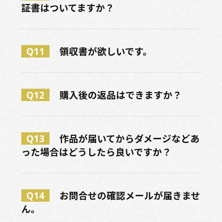
証書はついてますか？
Q11
領収書が欲しいです。
Q12
購入後の返品はできますか？
Q13
作品が届いてからダメージなどあ
った場合はどうしたら良いですか？
Q14
お問合せの確認メールが届きませ
ん。