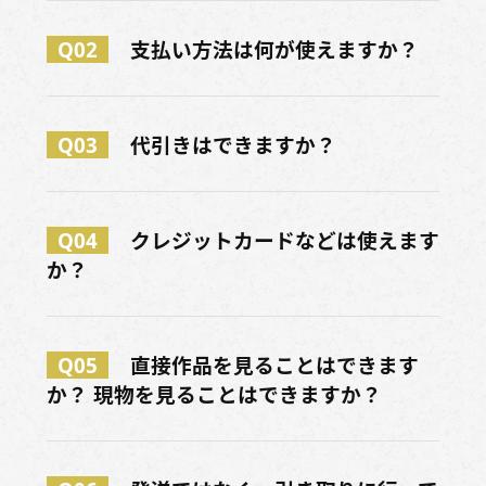
Q02
支払い方法は何が使えますか？
Q03
代引きはできますか？
Q04
クレジットカードなどは使えます
か？
Q05
直接作品を見ることはできます
か？ 現物を見ることはできますか？