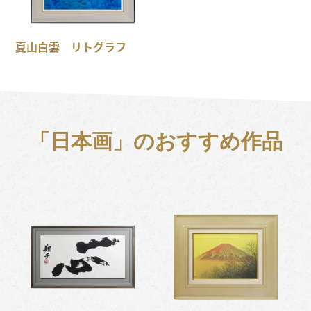
夏山白雲 リトグラフ
「日本画」のおすすめ作品