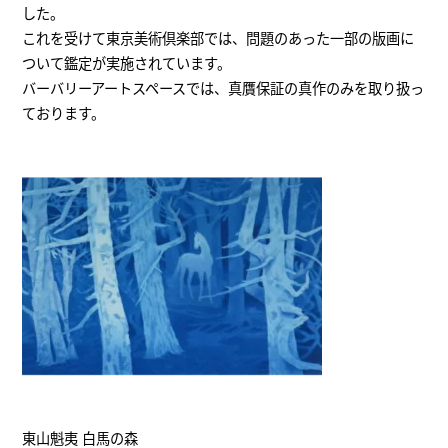
した。
これを受けて東京美術倶楽部では、問題のあった一部の版画に
ついて鑑定が実施されています。
バーバリーアートスペースでは、真贋保証の真作のみを取り扱っ
ております。
東山魁夷 白馬の森