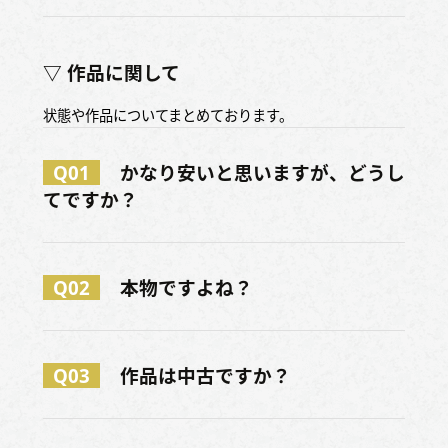
▽ 作品に関して
状態や作品についてまとめております。
Q01
かなり安いと思いますが、どうし
てですか？
Q02
本物ですよね？
Q03
作品は中古ですか？