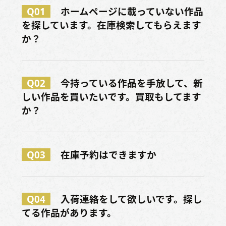
Q01
ホームページに載っていない作品
を探しています。在庫検索してもらえます
か？
Q02
今持っている作品を手放して、新
しい作品を買いたいです。買取もしてます
か？
Q03
在庫予約はできますか
Q04
入荷連絡をして欲しいです。探し
てる作品があります。