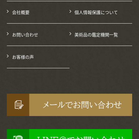
会社概要
個人情報保護について
お問い合わせ
美術品の鑑定機関一覧
お客様の声