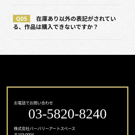
Q05
在庫あり以外の表記がされてい
る、作品は購入できないですか？
どんな事でもお気軽にお問い合わせください！
お電話でお問い合わせ
03-5820-8240
株式会社バーバリーアートスペース
〒103-0004