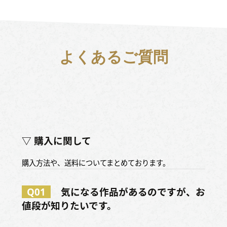
よくあるご質問
▽ 購入に関して
購入方法や、送料についてまとめております。
Q01
気になる作品があるのですが、お
値段が知りたいです。