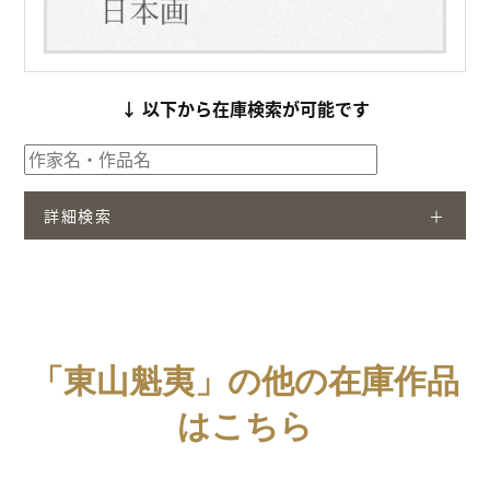
↓ 以下から在庫検索が可能です
詳細検索
「東山魁夷」の他の在庫作品
はこちら