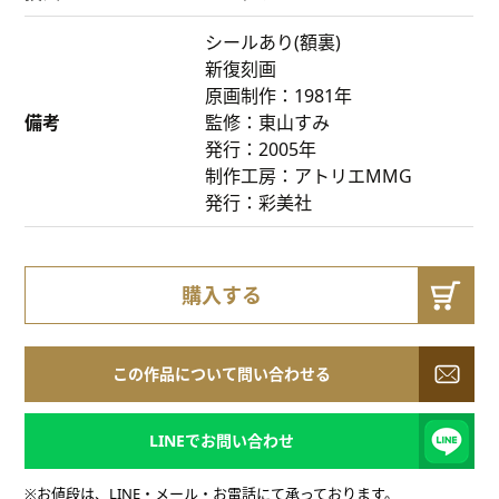
シールあり(額裏)
新復刻画
原画制作：1981年
備考
監修：東山すみ
発行：2005年
制作工房：アトリエMMG
発行：彩美社
購入する
この作品について問い合わせる
LINEでお問い合わせ
※お値段は、LINE・メール・お電話にて承っております。