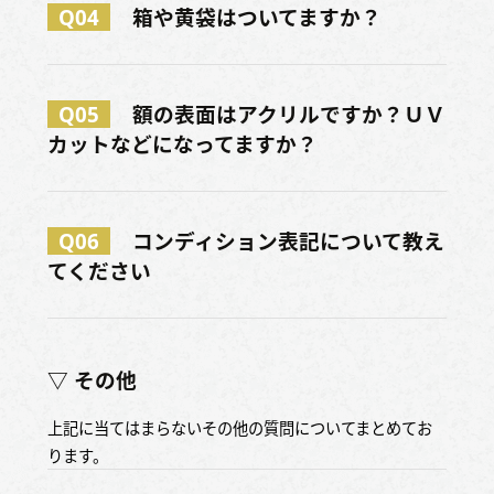
Q04
箱や黄袋はついてますか？
Q05
額の表面はアクリルですか？ＵＶ
カットなどになってますか？
Q06
コンディション表記について教え
てください
▽ その他
上記に当てはまらないその他の質問についてまとめてお
ります。