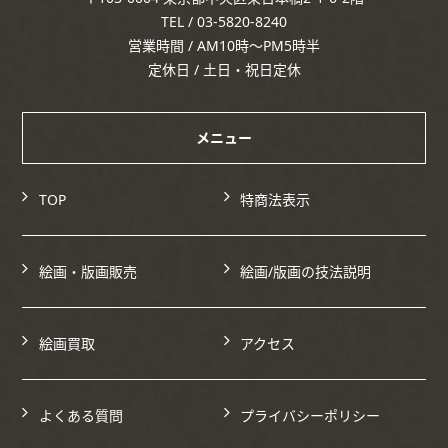
TEL / 03-5820-8240
営業時間 / AM10時～PM5時半
定休日 / 土日・祝日定休
メニュー
TOP
特商法表示
絵画・版画販売
絵画/版画の技法説明
絵画買取
アクセス
よくある質問
プライバシーポリシー