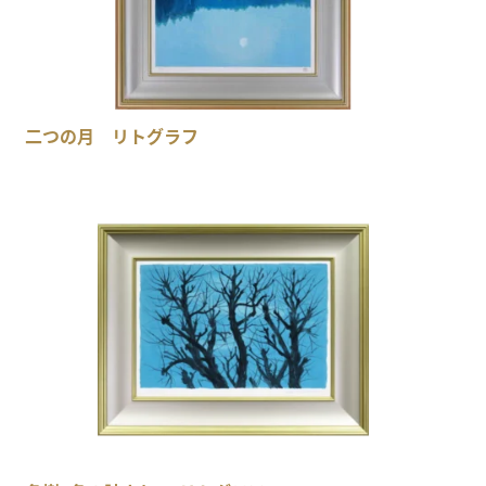
二つの月 リトグラフ