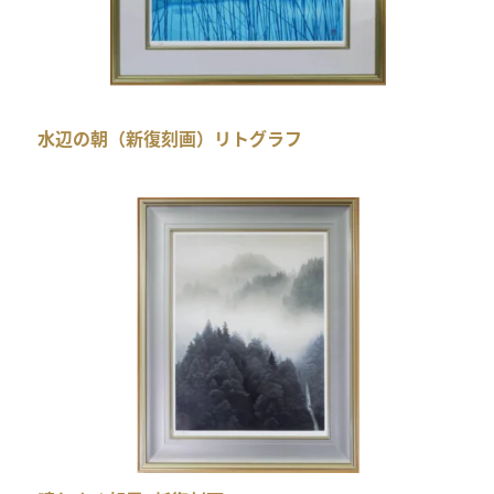
水辺の朝（新復刻画）リトグラフ