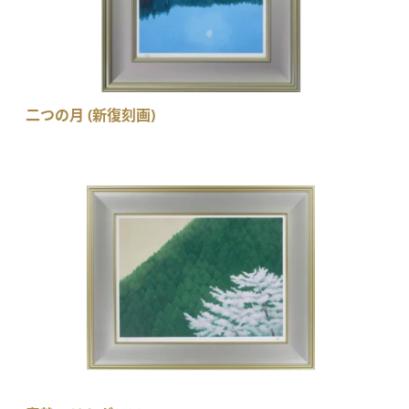
二つの月 (新復刻画)