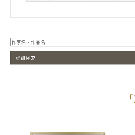
詳細検索
「