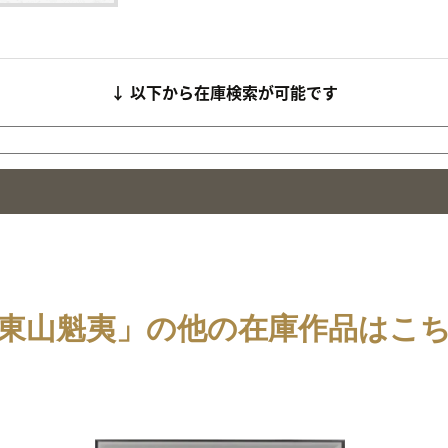
↓ 以下から在庫検索が可能です
東山魁夷」の他の在庫作品はこ