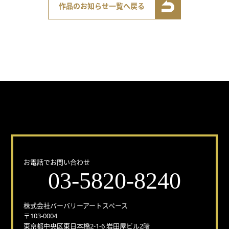
作品のお知らせ一覧へ戻る
どんな事でもお気軽にお問い合わせください！
お電話でお問い合わせ
03-5820-8240
株式会社バーバリーアートスペース
〒103-0004
東京都中央区東日本橋2-1-6 岩田屋ビル2階