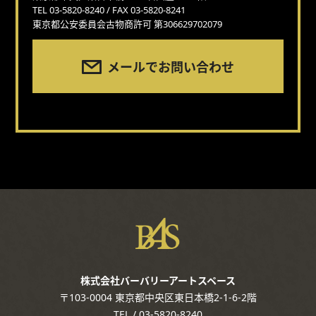
TEL 03-5820-8240 / FAX 03-5820-8241
東京都公安委員会古物商許可 第306629702079
メールでお問い合わせ
株式会社バーバリーアートスペース
〒103-0004 東京都中央区東日本橋2-1-6-2階
TEL / 03-5820-8240