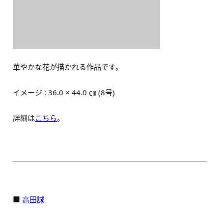
華やかな花が描かれる作品です。
イメージ : 36.0 × 44.0 ㎝ (8号)
詳細は
こちら
。
■
高田誠