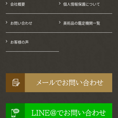
会社概要
個人情報保護について
お問い合わせ
美術品の鑑定機関一覧
お客様の声