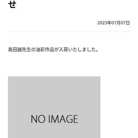
せ
2023年07月07日
高田誠先生の油彩作品が入荷いたしました。