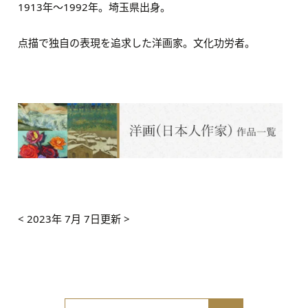
1913年～1992年。埼玉県出身。
点描で独自の表現を追求した洋画家。
文化功労者。
< 2023年 7月 7日更新 >