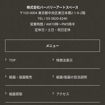
株式会社バーバリーアートスペース
〒103-0004 東京都中央区東日本橋2-1-6-2階
TEL / 03-5820-8240
営業時間 / AM10時～PM5時半
定休日 / 土日・祝日定休
メニュー
TOP
特商法表示
絵画・版画販売
絵画/版画の技法説明
絵画買取
アクセス