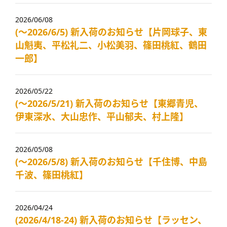
2026/06/08
(～2026/6/5) 新入荷のお知らせ【片岡球子、東
山魁夷、平松礼二、小松美羽、篠田桃紅、鶴田
一郎】
2026/05/22
(～2026/5/21) 新入荷のお知らせ【東郷青児、
伊東深水、大山忠作、平山郁夫、村上隆】
2026/05/08
(～2026/5/8) 新入荷のお知らせ【千住博、中島
千波、篠田桃紅】
2026/04/24
(2026/4/18-24) 新入荷のお知らせ【ラッセン、