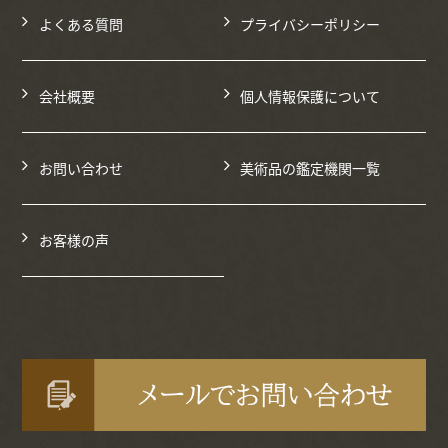
よくある質問
プライバシーポリシー
会社概要
個人情報保護について
お問い合わせ
美術品の鑑定機関一覧
お客様の声