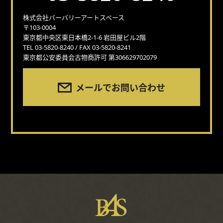
株式会社バーバリーアートスペース
〒103-0004
東京都中央区東日本橋2-1-6 岩田屋ビル2階
TEL 03-5820-8240 / FAX 03-5820-8241
東京都公安委員会古物商許可 第306629702079
メールでお問い合わせ