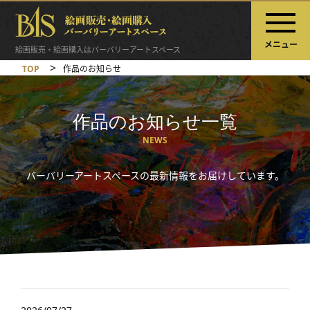
メニュー
絵画販売・絵画購入はバーバリーアートスペース
>
TOP
作品のお知らせ
作品のお知らせ一覧
NEWS
バーバリーアートスペースの最新情報をお届けしています。