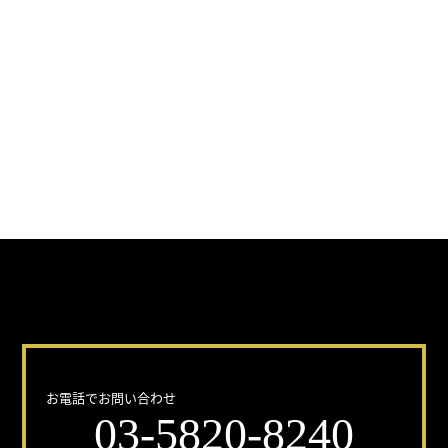
どんな事でもお気軽にお問い合わせください！
お電話でお問い合わせ
03-5820-8240