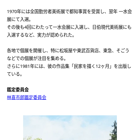
1970年には全国勤労者美術展で都知事賞を受賞し、翌年 一水会
展にて入選。
その後も4回にわたって一水会展に入選し、日伯現代美術展にも
入選するなど、実力が認められた。
各地で個展を開催し、特に松坂屋や東武百貨店、東急、そごう
などでの個展が注目を集める。
さらに1981年には、彼の作品集「民家を描く12ヶ月」を出版し
ている。
鑑定委員会
林喜市郎鑑定委員会