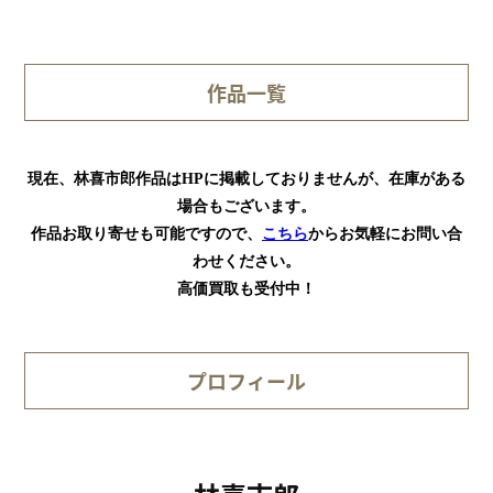
作品一覧
現在、林喜市郎作品はHPに掲載しておりませんが、在庫がある
場合もございます。
作品お取り寄せも可能ですので、
こちら
からお気軽にお問い合
わせください。
高価買取も受付中！
プロフィール