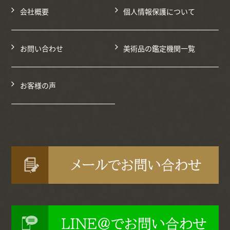
会社概要
個人情報保護について
お問い合わせ
美術品の鑑定機関一覧
お客様の声