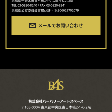
東京都中央区東日本橋2-1-6 岩田屋ビル2階
TEL 03-5820-8240 / FAX 03-5820-8241
東京都公安委員会古物商許可 第306629702079
メールでお問い合わせ
株式会社バーバリーアートスペース
〒103-0004 東京都中央区東日本橋2-1-6-2階