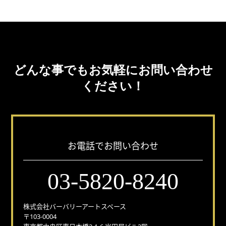
どんな事でもお気軽にお問い合わせ
ください！
お電話でお問い合わせ
03-5820-8240
株式会社バーバリーアートスペース
〒103-0004