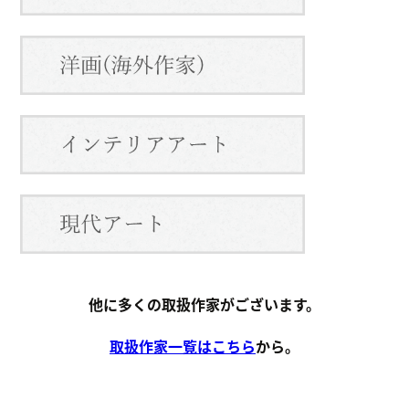
他に多くの取扱作家がございます。
取扱作家一覧はこちら
から。