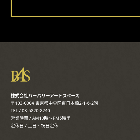
株式会社バーバリーアートスペース
〒103-0004 東京都中央区東日本橋2-1-6-2階
TEL / 03-5820-8240
営業時間 / AM10時～PM5時半
定休日 / 土日・祝日定休