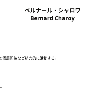
ベルナール・シャロワ
Bernard Charoy
地で個展開催など精力的に活動する。
た。