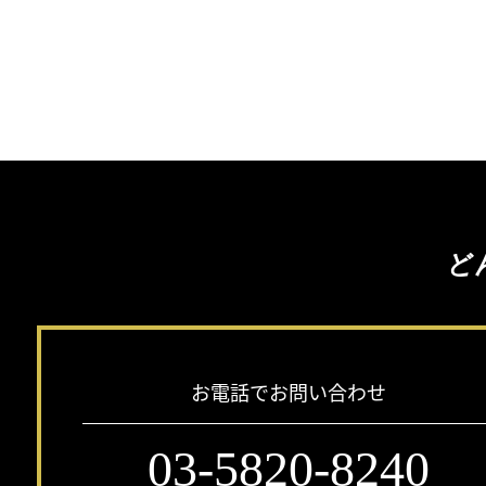
ど
お電話でお問い合わせ
03-5820-8240