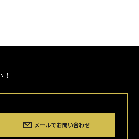
い！
メールでお問い合わせ