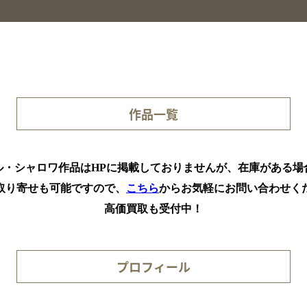
作品一覧
ル・シャロワ作品はHPに掲載しておりませんが、在庫がある場
取り寄せも可能ですので、
こちら
からお気軽にお問い合わせく
高価買取も受付中！
プロフィール