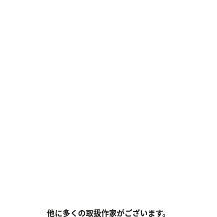
他に多くの取扱作家がございます。