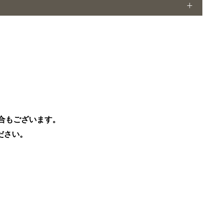
合もございます。
ださい。