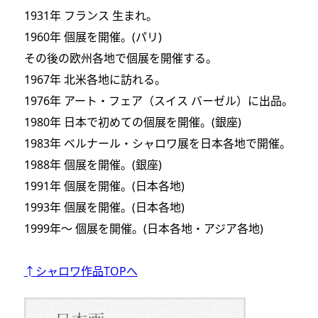
1931年 フランス 生まれ。
1960年 個展を開催。(パリ)
その後の欧州各地で個展を開催する。
1967年 北米各地に訪れる。
1976年 アート・フェア（スイス バーゼル）に出品。
1980年 日本で初めての個展を開催。(銀座)
1983年 ベルナール・シャロワ展を日本各地で開催。
1988年 個展を開催。(銀座)
1991年 個展を開催。(日本各地)
1993年 個展を開催。(日本各地)
1999年～ 個展を開催。(日本各地・アジア各地)
↑シャロワ作品TOPへ