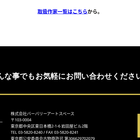
取扱作家一覧はこちら
から。
んな事でもお気軽にお問い合わせくださ
株式会社バーバリーアートスペース
〒103-0004
東京都中央区東日本橋2-1-6 岩田屋ビル2階
TEL 03-5820-8240 / FAX 03-5820-8241
東京都公安委員会古物商許可 第306629702079