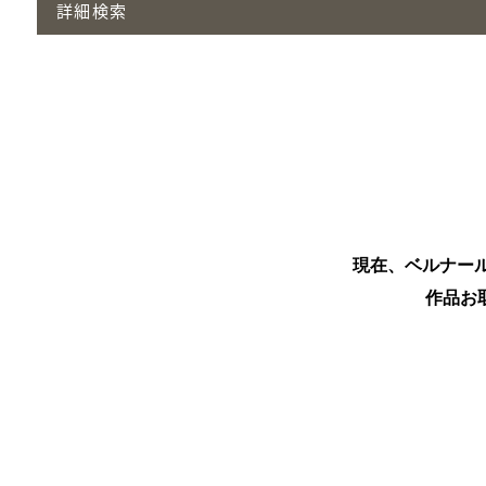
詳細検索
現在、ベルナー
作品お