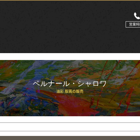
営業時
ベルナール・シャロワ
油彩 版画の販売