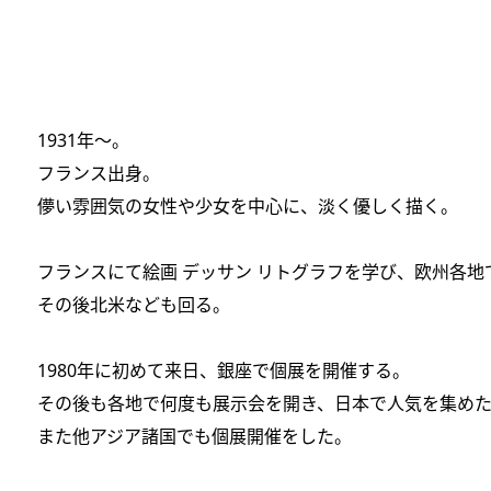
1931年～。
フランス出身。
儚い雰囲気の女性や少女を中心に、淡く優しく描く。
フランスにて絵画 デッサン リトグラフを学び、欧州各
その後北米なども回る。
1980年に初めて来日、銀座で個展を開催する。
その後も各地で何度も展示会を開き、日本で人気を集め
また他アジア諸国でも個展開催をした。