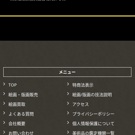
メニュー
TOP
特商法表示
絵画・版画販売
絵画/版画の技法説明
絵画買取
アクセス
よくある質問
プライバシーポリシー
会社概要
個人情報保護について
お問い合わせ
美術品の鑑定機関一覧