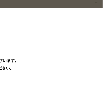
ざいます。
ださい。