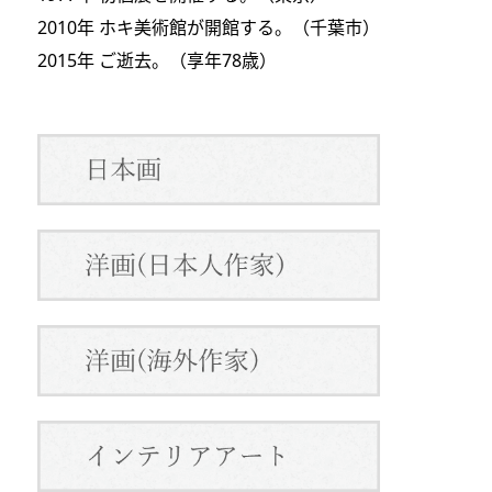
2010年 ホキ美術館が開館する。（千葉市）
2015年 ご逝去。（享年78歳）