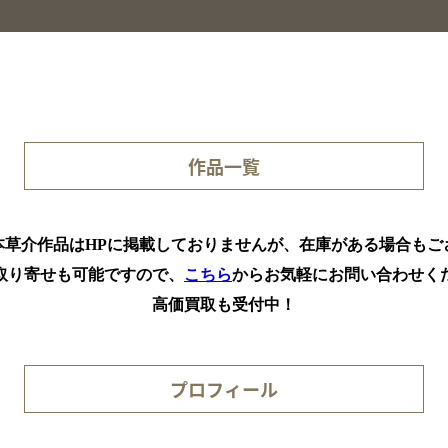
作品一覧
本草介作品はHPに掲載しておりませんが、在庫がある場合もご
取り寄せも可能ですので、
こちら
からお気軽にお問い合わせく
高価買取も受付中！
プロフィール