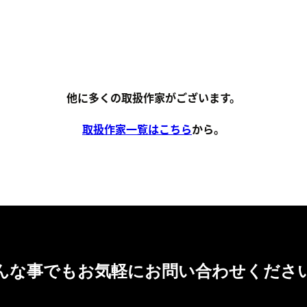
他に多くの取扱作家がございます。
取扱作家一覧はこちら
から。
んな事でもお気軽にお問い合わせくださ