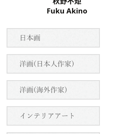
秋野不矩
Fuku Akino