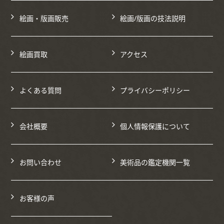
絵画・版画販売
絵画/版画の技法説明
絵画買取
アクセス
よくある質問
プライバシーポリシー
会社概要
個人情報保護について
お問い合わせ
美術品の鑑定機関一覧
お客様の声