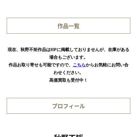
作品一覧
現在、秋野不矩作品はHPに掲載しておりませんが、在庫がある
場合もございます。
作品お取り寄せも可能ですので、
こちら
からお気軽にお問い合
わせください。
高価買取も受付中！
プロフィール