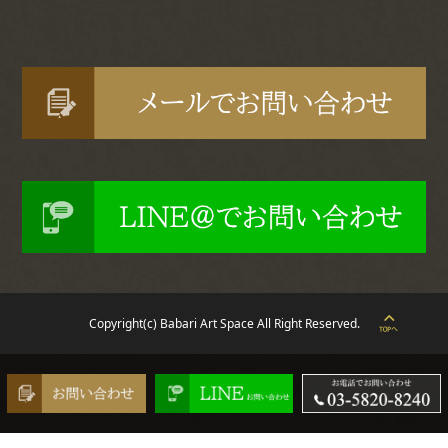
Copyright(c) Babari Art Space All Right Reserved.