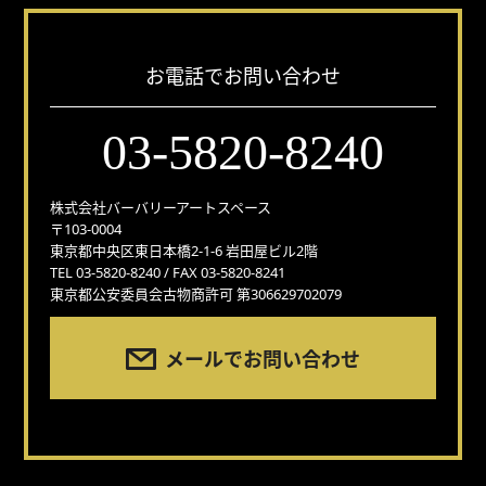
お電話でお問い合わせ
03-5820-8240
株式会社バーバリーアートスペース
〒103-0004
東京都中央区東日本橋2-1-6 岩田屋ビル2階
TEL 03-5820-8240 / FAX 03-5820-8241
東京都公安委員会古物商許可 第306629702079
メールでお問い合わせ