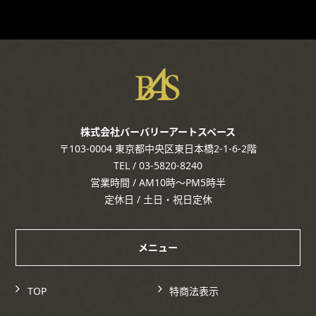
株式会社バーバリーアートスペース
〒103-0004 東京都中央区東日本橋2-1-6-2階
TEL / 03-5820-8240
営業時間 / AM10時～PM5時半
定休日 / 土日・祝日定休
メニュー
TOP
特商法表示