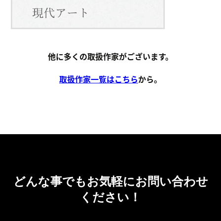
他に多くの取扱作家がございます。
取扱作家一覧はこちら
から。
どんな事でもお気軽にお問い合わせ
ください！