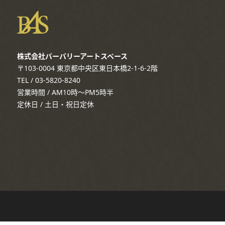
株式会社バーバリーアートスペース
〒103-0004 東京都中央区東日本橋2-1-6-2階
TEL / 03-5820-8240
営業時間 / AM10時～PM5時半
定休日 / 土日・祝日定休