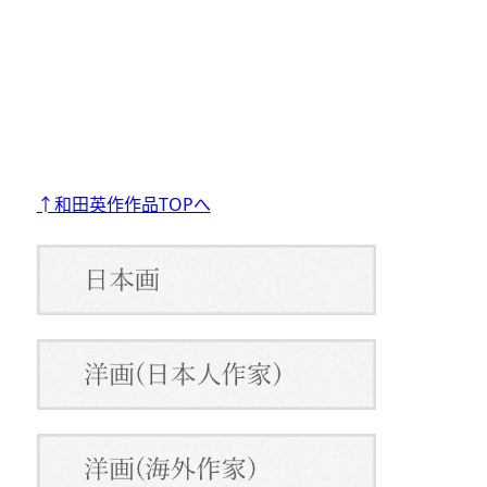
↑和田英作作品TOPへ