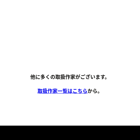
他に多くの取扱作家がございます。
取扱作家一覧はこちら
から。