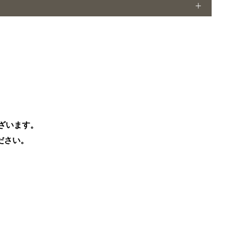
ざいます。
ださい。