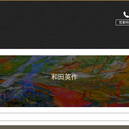
営業時
和田英作