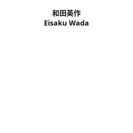
和田英作
Eisaku Wada