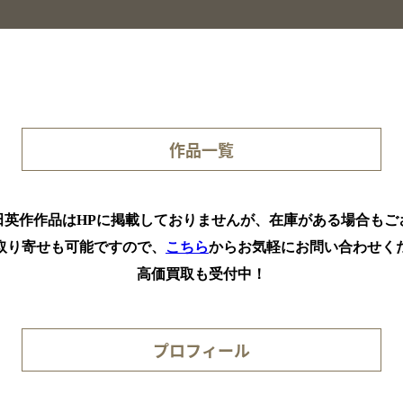
作品一覧
田英作作品はHPに掲載しておりませんが、在庫がある場合もご
取り寄せも可能ですので、
こちら
からお気軽にお問い合わせく
高価買取も受付中！
プロフィール