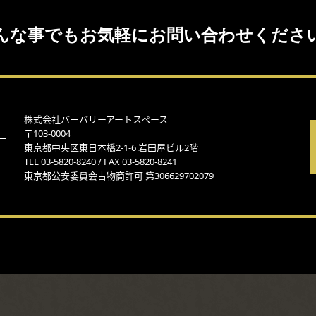
んな事でもお気軽にお問い合わせくださ
株式会社バーバリーアートスペース
〒103-0004
東京都中央区東日本橋2-1-6 岩田屋ビル2階
TEL 03-5820-8240 / FAX 03-5820-8241
東京都公安委員会古物商許可 第306629702079