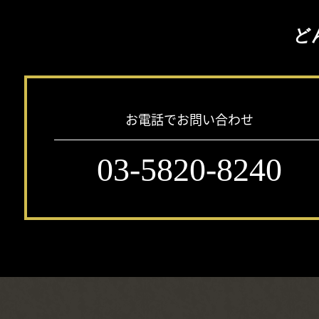
ど
お電話でお問い合わせ
03-5820-8240