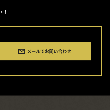
い！
メールでお問い合わせ