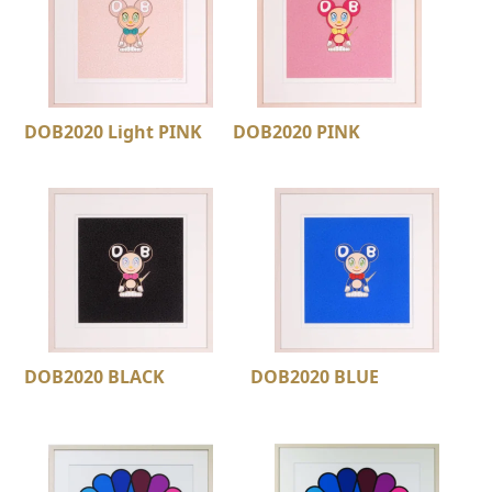
DOB2020 Light PINK
DOB2020 PINK
DOB2020 BLACK
DOB2020 BLUE