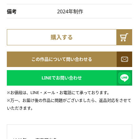
備考
2024年制作
購入する
この作品について問い合わせる
LINEでお問い合わせ
※お値段は、LINE・メール・お電話にて承っております。
※万一、お届け後の作品に問題がございましたら、返品対応をさせて
いただきます。