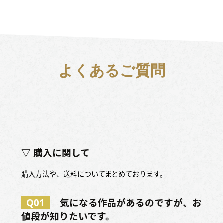
よくあるご質問
▽ 購入に関して
購入方法や、送料についてまとめております。
Q01
気になる作品があるのですが、お
値段が知りたいです。