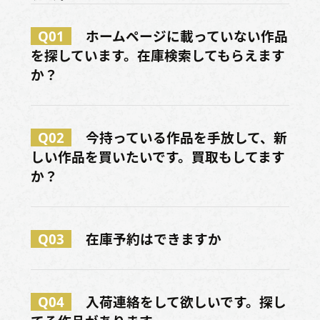
Q01
ホームページに載っていない作品
を探しています。在庫検索してもらえます
か？
Q02
今持っている作品を手放して、新
しい作品を買いたいです。買取もしてます
か？
Q03
在庫予約はできますか
Q04
入荷連絡をして欲しいです。探し