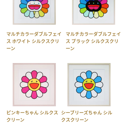
マルチカラーダブルフェイ
マルチカラーダブルフェイ
ス ホワイト シルクスクリ
ス ブラック シルクスクリ
ーン
ーン
ピンキーちゃん シルクス
シーブリーズちゃん シル
クリーン
クスクリーン