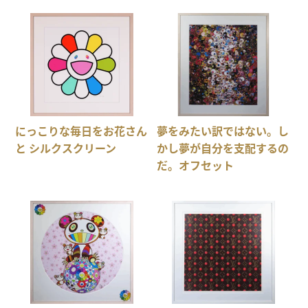
にっこりな毎日をお花さん
夢をみたい訳ではない。し
と シルクスクリーン
かし夢が自分を支配するの
だ。オフセット