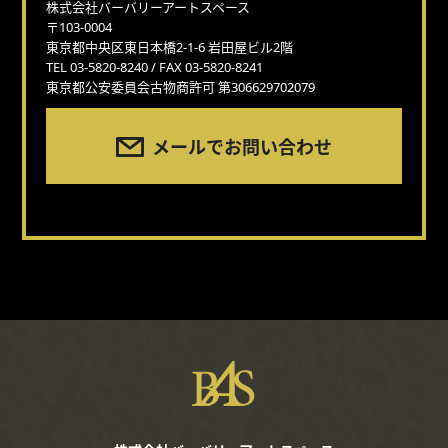
株式会社バーバリーアートスペース
〒103-0004
東京都中央区東日本橋2-1-6 岩田屋ビル2階
TEL 03-5820-8240 / FAX 03-5820-8241
東京都公安委員会古物商許可 第306629702079
メールでお問い合わせ