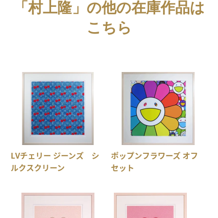
「村上隆」の他の在庫作品は
こちら
LVチェリー ジーンズ シ
ポップンフラワーズ オフ
ルクスクリーン
セット