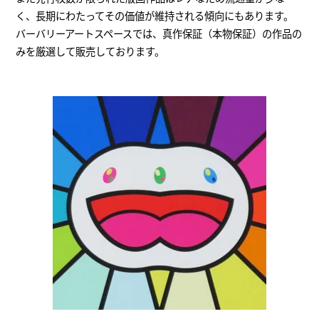
く、長期にわたってその価値が維持される傾向にもあります。
バーバリーアートスペースでは、真作保証（本物保証）の作品の
みを厳選して販売しております。