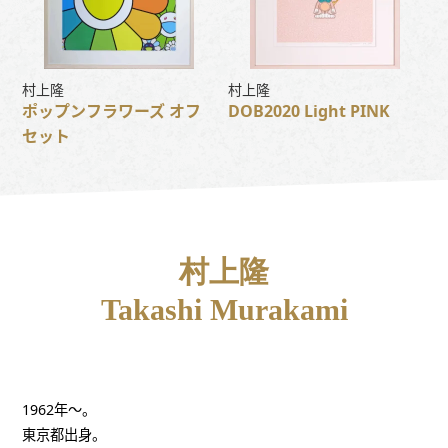
村上隆
村上隆
ポップンフラワーズ オフ
DOB2020 Light PINK
セット
村上隆
Takashi Murakami
1962年～。
東京都出身。