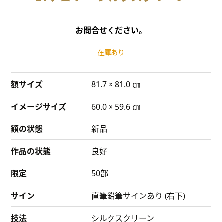
お問合せください。
在庫あり
額サイズ
81.7 × 81.0 ㎝
イメージサイズ
60.0 × 59.6 ㎝
額の状態
新品
作品の状態
良好
限定
50部
サイン
直筆鉛筆サインあり (右下)
技法
シルクスクリーン