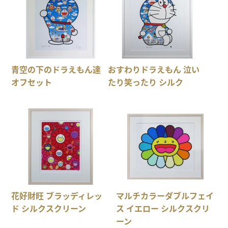
青空の下のドラえもん達
おすわりドラえもん 泣い
オフセット
たり笑ったり シルク
花好財旺 ブラッディレッ
マルチカラーダブルフェイ
ド シルクスクリーン
ス イエロー シルクスクリ
ーン