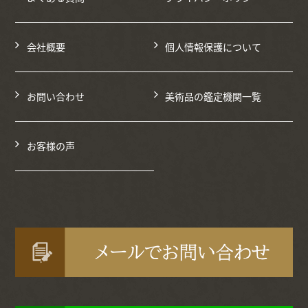
会社概要
個人情報保護について
お問い合わせ
美術品の鑑定機関一覧
お客様の声