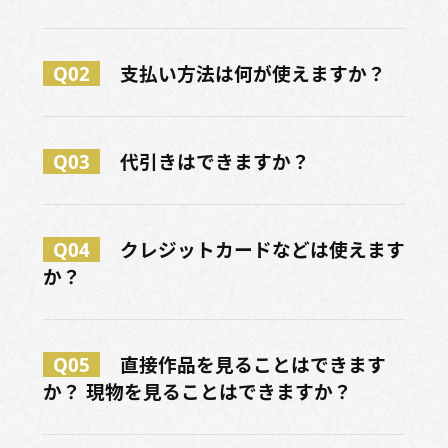
Q02
支払い方法は何が使えますか？
Q03
代引きはできますか？
Q04
クレジットカードなどは使えます
か？
Q05
直接作品を見ることはできます
か？ 現物を見ることはできますか？