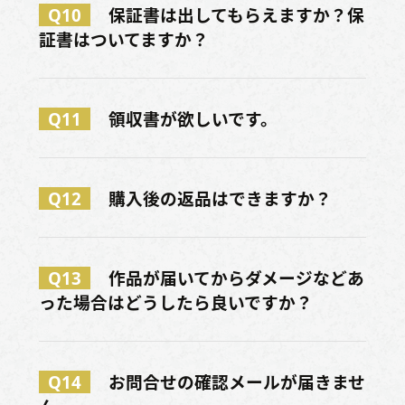
Q10
保証書は出してもらえますか？保
証書はついてますか？
Q11
領収書が欲しいです。
Q12
購入後の返品はできますか？
Q13
作品が届いてからダメージなどあ
った場合はどうしたら良いですか？
Q14
お問合せの確認メールが届きませ