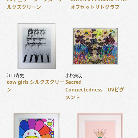
ルクスクリーン
オフセットリトグラフ
江口寿史
小松美羽
cow girls シルクスクリー
Sacred
ン
Connectedness UVピグ
メント