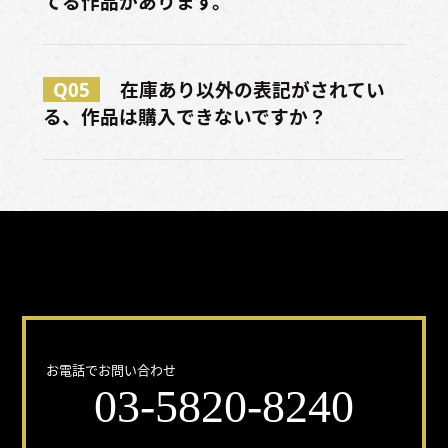
てる作品があります。
Q05
在庫あり以外の表記がされてい
る、作品は購入できないですか？
どんな事でもお気軽にお問い合わせください！
お電話でお問い合わせ
03-5820-8240