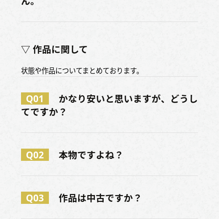
ん。
▽ 作品に関して
状態や作品についてまとめております。
Q01
かなり安いと思いますが、どうし
てですか？
Q02
本物ですよね？
Q03
作品は中古ですか？