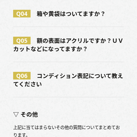
Q04
箱や黄袋はついてますか？
Q05
額の表面はアクリルですか？ＵＶ
カットなどになってますか？
Q06
コンディション表記について教え
てください
▽ その他
上記に当てはまらないその他の質問についてまとめてお
ります。