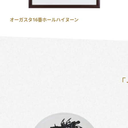
オーガスタ16番ホールハイヌーン
「