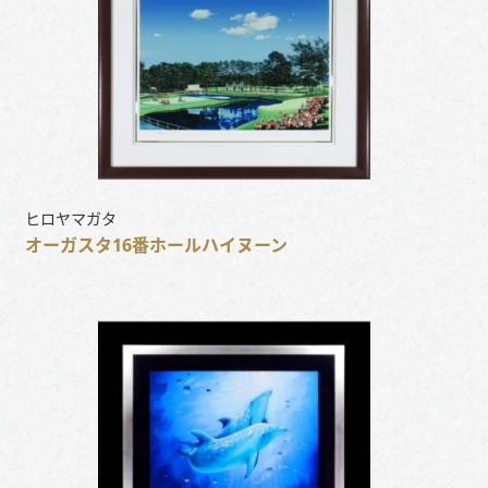
ヒロヤマガタ
オーガスタ16番ホールハイヌーン