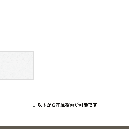
↓ 以下から在庫検索が可能です