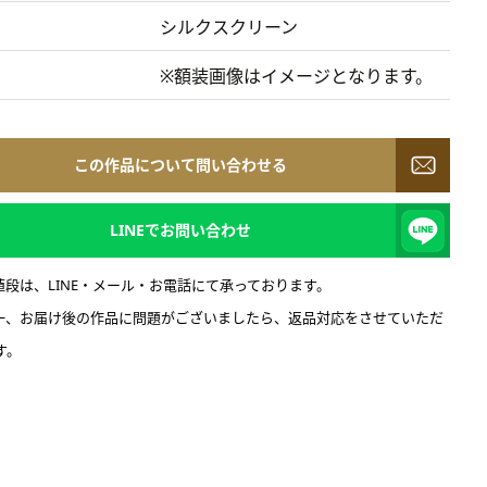
シルクスクリーン
※額装画像はイメージとなります。
この作品について問い合わせる
LINEでお問い合わせ
値段は、LINE・メール・お電話にて承っております。
一、お届け後の作品に問題がございましたら、返品対応をさせていただ
す。