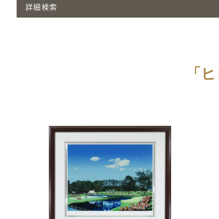
詳細検索
「ヒ