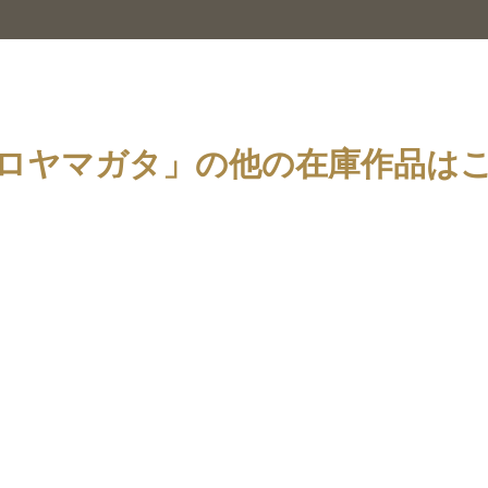
ロヤマガタ」の他の在庫作品は