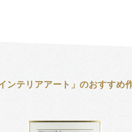
インテリアアート」のおすすめ