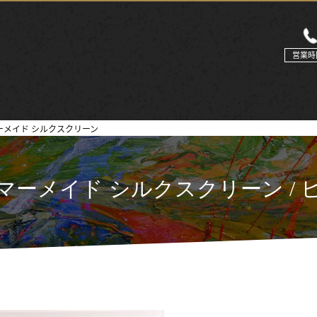
営業時
ーメイド シルクスクリーン
マーメイド シルクスクリーン / 