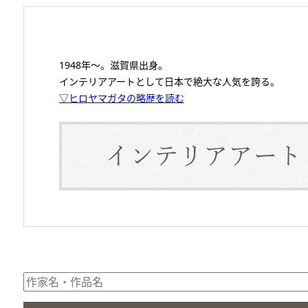
1948年～。滋賀県出身。
インテリアアートとして日本で絶大な人気を誇る。
▽ヒロヤマガタの略歴を読む