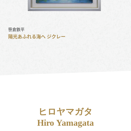
笹倉鉄平
陽光あふれる海へ ジクレー
ヒロヤマガタ
Hiro Yamagata