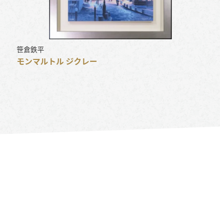
笹倉鉄平
モンマルトル ジクレー