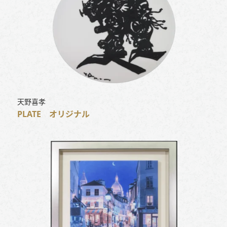
天野喜孝
PLATE オリジナル