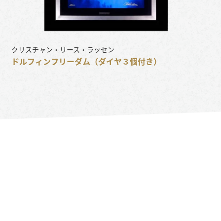
クリスチャン・リース・ラッセン
ドルフィンフリーダム（ダイヤ３個付き）