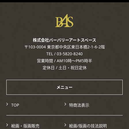
株式会社バーバリーアートスペース
〒103-0004 東京都中央区東日本橋2-1-6-2階
TEL / 03-5820-8240
営業時間 / AM10時～PM5時半
定休日 / 土日・祝日定休
メニュー
TOP
特商法表示
絵画・版画販売
絵画/版画の技法説明