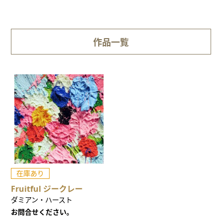
作品一覧
在庫あり
Fruitful ジークレー
ダミアン・ハースト
お問合せください。