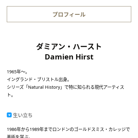
プロフィール
ダミアン・ハースト
Damien Hirst
1965年～。
イングランド・ブリストル出身。
シリーズ「Natural History」で特に知られる現代アーティス
ト。
生い立ち
1986年から1989年までロンドンのゴールドスミス・カレッジで
美術を学ぶ。