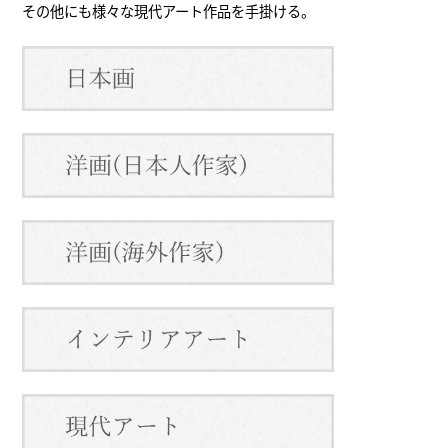
その他にも様々な現代アート作品を手掛ける。