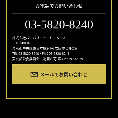
お電話でお問い合わせ
03-5820-8240
株式会社バーバリーアートスペース
〒103-0004
東京都中央区東日本橋2-1-6 岩田屋ビル2階
TEL 03-5820-8240 / FAX 03-5820-8241
東京都公安委員会古物商許可 第306629702079
メールでお問い合わせ