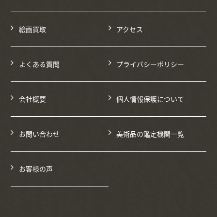
絵画買取
アクセス
よくある質問
プライバシーポリシー
会社概要
個人情報保護について
お問い合わせ
美術品の鑑定機関一覧
お客様の声