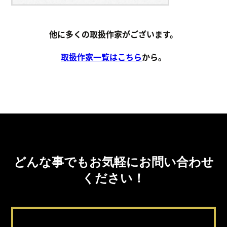
他に多くの取扱作家がございます。
取扱作家一覧はこちら
から。
どんな事でもお気軽にお問い合わせ
ください！