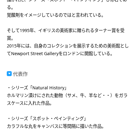
る。
覚醒剤をイメージしているのではと言われている。
そして1995年、イギリスの美術家に贈られるターナー賞を受
賞。
2015年には、自身のコレクションを展示するための美術館とし
てNewport Street Galleryをロンドンに開館している。
代表作
・シリーズ「Natural History」
ホルマリン漬けにされた動物（サメ、牛、羊など・・）をガラ
スケースに入れた作品。
・シリーズ「スポット・ペインティング」
カラフルな丸をキャンバスに等間隔に描いた作品。