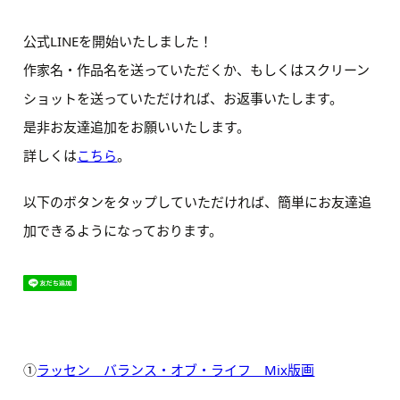
公式LINEを開始いたしました！
作家名・作品名を送っていただくか、もしくはスクリーン
ショットを送っていただければ、お返事いたします。
是非お友達追加をお願いいたします。
詳しくは
こちら
。
以下のボタンをタップしていただければ、簡単にお友達追
加できるようになっております。
①
ラッセン バランス・オブ・ライフ Mix版画