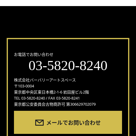
どんな事でもお気軽にお問い合わせください！
お電話でお問い合わせ
03-5820-8240
株式会社バーバリーアートスペース
〒103-0004
東京都中央区東日本橋2-1-6 岩田屋ビル2階
TEL 03-5820-8240 / FAX 03-5820-8241
東京都公安委員会古物商許可 第306629702079
メールでお問い合わせ