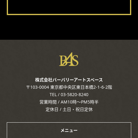
株式会社バーバリーアートスペース
〒103-0004 東京都中央区東日本橋2-1-6-2階
TEL / 03-5820-8240
営業時間 / AM10時～PM5時半
定休日 / 土日・祝日定休
メニュー