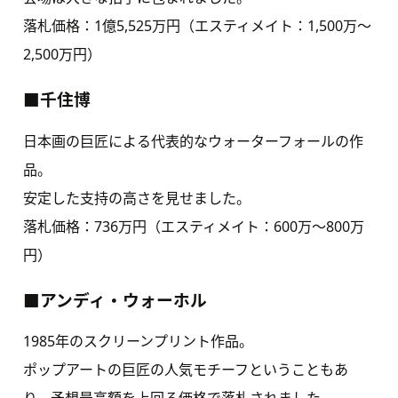
落札価格：1億5,525万円（エスティメイト：1,500万〜
2,500万円）
■千住博
日本画の巨匠による代表的なウォーターフォールの作
品。
安定した支持の高さを見せました。
落札価格：736万円（エスティメイト：600万〜800万
円）
■アンディ・ウォーホル
1985年のスクリーンプリント作品。
ポップアートの巨匠の人気モチーフということもあ