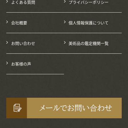
よくある質問
プライバシーポリシー
会社概要
個人情報保護について
お問い合わせ
美術品の鑑定機関一覧
お客様の声