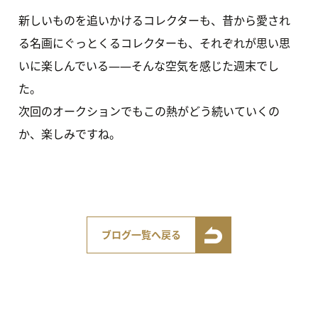
新しいものを追いかけるコレクターも、昔から愛され
る名画にぐっとくるコレクターも、それぞれが思い思
いに楽しんでいる——そんな空気を感じた週末でし
た。
次回のオークションでもこの熱がどう続いていくの
か、楽しみですね。
ブログ一覧へ戻る