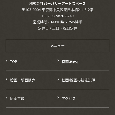
株式会社バーバリーアートスペース
〒103-0004 東京都中央区東日本橋2-1-6-2階
TEL / 03-5820-8240
営業時間 / AM10時～PM5時半
定休日 / 土日・祝日定休
メニュー
TOP
特商法表示
絵画・版画販売
絵画/版画の技法説明
絵画買取
アクセス