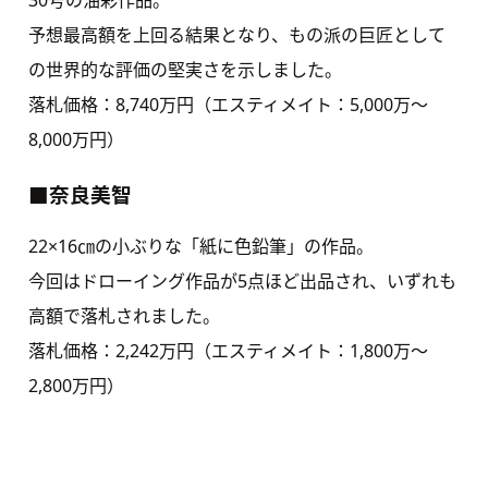
30号の油彩作品。
予想最高額を上回る結果となり、もの派の巨匠として
の世界的な評価の堅実さを示しました。
落札価格：8,740万円（エスティメイト：5,000万〜
8,000万円）
■奈良美智
22×16㎝の小ぶりな「紙に色鉛筆」の作品。
今回はドローイング作品が5点ほど出品され、いずれも
高額で落札されました。
落札価格：2,242万円（エスティメイト：1,800万〜
2,800万円）