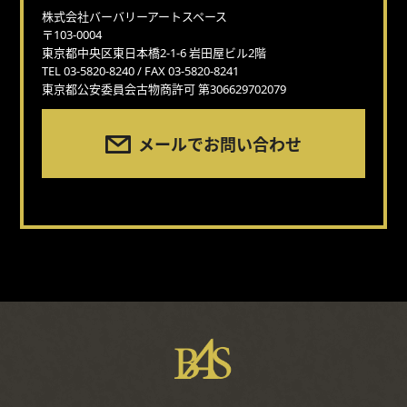
株式会社バーバリーアートスペース
〒103-0004
東京都中央区東日本橋2-1-6 岩田屋ビル2階
TEL 03-5820-8240 / FAX 03-5820-8241
東京都公安委員会古物商許可 第306629702079
メールでお問い合わせ