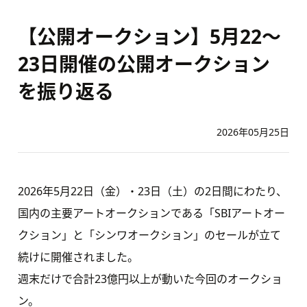
【公開オークション】5月22～
23日開催の公開オークション
を振り返る
2026年05月25日
2026年5月22日（金）・23日（土）の2日間にわたり、
国内の主要アートオークションである「SBIアートオー
クション」と「シンワオークション」のセールが立て
続けに開催されました。
週末だけで合計23億円以上が動いた今回のオークショ
ン。