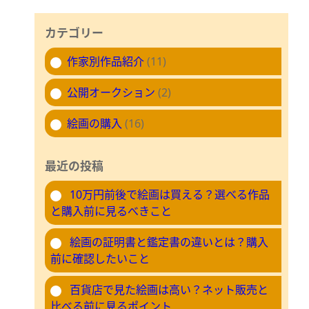
カテゴリー
作家別作品紹介
(11)
公開オークション
(2)
絵画の購入
(16)
最近の投稿
10万円前後で絵画は買える？選べる作品
と購入前に見るべきこと
絵画の証明書と鑑定書の違いとは？購入
前に確認したいこと
百貨店で見た絵画は高い？ネット販売と
比べる前に見るポイント