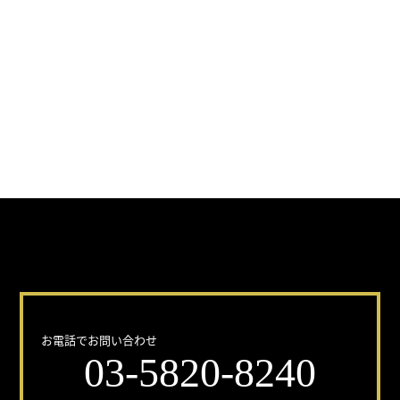
どんな事でもお気軽にお問い合わせください！
お電話でお問い合わせ
03-5820-8240