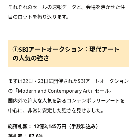
それぞれのセールの速報データと、会場を沸かせた注
目のロットを振り返ります。
①SBIアートオークション：現代アート
の人気の強さ
まずは22日・23日に開催されたSBIアートオークション
の「Modern and Contemporary Art」セール。
国内外で絶大な人気を誇るコンテンポラリーアートを
中心に、非常に安定した強さを見せました。
総落札額： 12億3,145万円（手数料込み）
落札率： 87.6％