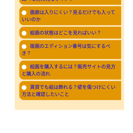
画廊は入りにくい？見るだけでも入って
いいのか
絵画の状態はどこを見ればいい？
版画のエディション番号は気にするべ
き？
絵画を購入するには？販売サイトの見方
と購入の流れ
賃貸でも絵は飾れる？壁を傷つけにくい
方法と確認したいこと