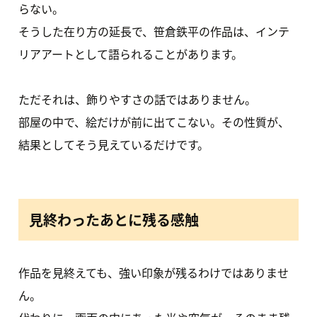
らない。
そうした在り方の延長で、笹倉鉄平の作品は、インテ
リアアートとして語られることがあります。
ただそれは、飾りやすさの話ではありません。
部屋の中で、絵だけが前に出てこない。その性質が、
結果としてそう見えているだけです。
見終わったあとに残る感触
作品を見終えても、強い印象が残るわけではありませ
ん。