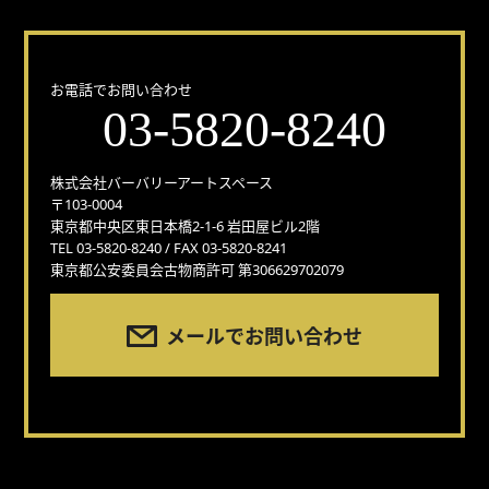
どんな事でもお気軽にお問い合わせください！
お電話でお問い合わせ
03-5820-8240
株式会社バーバリーアートスペース
〒103-0004
東京都中央区東日本橋2-1-6 岩田屋ビル2階
TEL 03-5820-8240 / FAX 03-5820-8241
東京都公安委員会古物商許可 第306629702079
メールでお問い合わせ