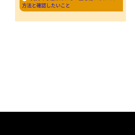
方法と確認したいこと