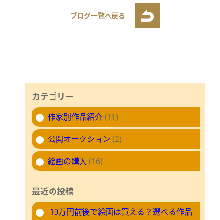
ブログ一覧へ戻る
カテゴリー
作家別作品紹介
(11)
公開オークション
(2)
絵画の購入
(16)
最近の投稿
10万円前後で絵画は買える？選べる作品