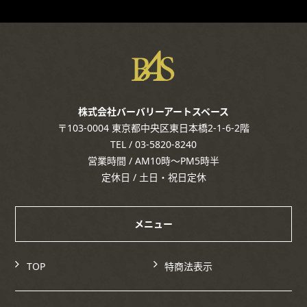
株式会社バーバリーアートスペース
〒103-0004 東京都中央区東日本橋2-1-6-2階
TEL / 03-5820-8240
営業時間 / AM10時～PM5時半
定休日 / 土日・祝日定休
メニュー
TOP
特商法表示