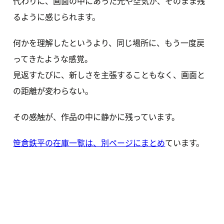
代わりに、画面の中にあった光や空気が、そのまま残
るように感じられます。
何かを理解したというより、同じ場所に、もう一度戻
ってきたような感覚。
見返すたびに、新しさを主張することもなく、画面と
の距離が変わらない。
その感触が、作品の中に静かに残っています。
笹倉鉄平の在庫一覧は、別ページにまとめ
ています。