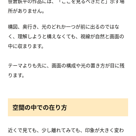
笹倉鉄平の作品には、「ここを見るべきだと」示す場
所がありません。
構図、奥行き、光のどれか一つが前に出るのではな
く、理解しようと構えなくても、視線が自然と画面の
中に収まります。
テーマよりも先に、画面の構成や光の置き方が目に残
ります。
空間の中での在り方
近くで見ても、少し離れてみても、印象が大きく変わ