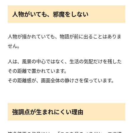
人物がいても、邪魔をしない
人物が描かれていても、物語が前に出ることはありま
せん。
人は、風景の中心ではなく、生活の気配だけを残した
その距離で置かれています。
その距離感が、画面全体の静けさを保っています。
強調点が生まれにくい理由