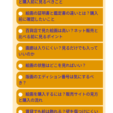
と購入前に見るべきこと
絵画の証明書と鑑定書の違いとは？購入
前に確認したいこと
百貨店で見た絵画は高い？ネット販売と
比べる前に見るポイント
画廊は入りにくい？見るだけでも入って
いいのか
絵画の状態はどこを見ればいい？
版画のエディション番号は気にするべ
き？
絵画を購入するには？販売サイトの見方
と購入の流れ
賃貸でも絵は飾れる？壁を傷つけにくい