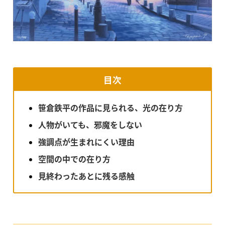
目次
笹倉鉄平の作品に見られる、光の在り方
人物がいても、邪魔をしない
強調点が生まれにくい理由
空間の中での在り方
見終わったあとに残る感触