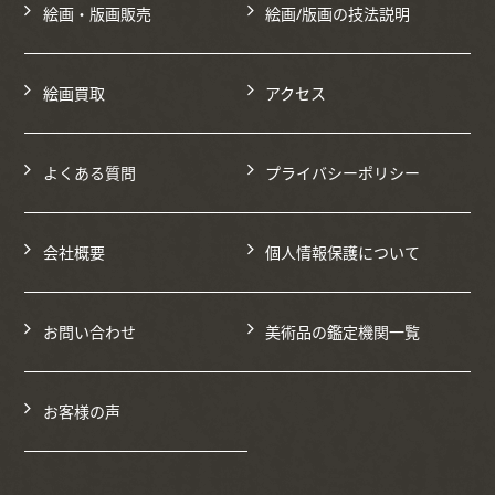
絵画・版画販売
絵画/版画の技法説明
絵画買取
アクセス
よくある質問
プライバシーポリシー
会社概要
個人情報保護について
お問い合わせ
美術品の鑑定機関一覧
お客様の声