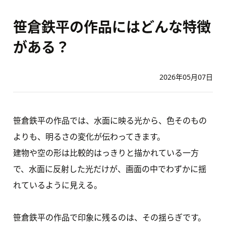
笹倉鉄平の作品にはどんな特徴
がある？
2026年05月07日
笹倉鉄平の作品では、水面に映る光から、色そのもの
よりも、明るさの変化が伝わってきます。
建物や空の形は比較的はっきりと描かれている一方
で、水面に反射した光だけが、画面の中でわずかに揺
れているように見える。
笹倉鉄平の作品で印象に残るのは、その揺らぎです。