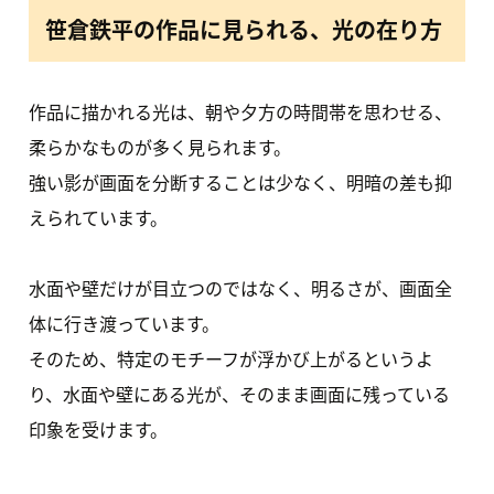
笹倉鉄平の作品に見られる、光の在り方
作品に描かれる光は、朝や夕方の時間帯を思わせる、
柔らかなものが多く見られます。
強い影が画面を分断することは少なく、明暗の差も抑
えられています。
水面や壁だけが目立つのではなく、明るさが、画面全
体に行き渡っています。
そのため、特定のモチーフが浮かび上がるというよ
り、水面や壁にある光が、そのまま画面に残っている
印象を受けます。