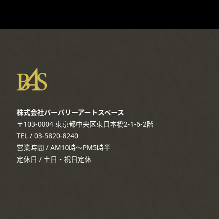
株式会社バーバリーアートスペース
〒103-0004 東京都中央区東日本橋2-1-6-2階
TEL / 03-5820-8240
営業時間 / AM10時～PM5時半
定休日 / 土日・祝日定休