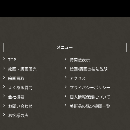
メニュー
TOP
特商法表示
絵画・版画販売
絵画/版画の技法説明
絵画買取
アクセス
よくある質問
プライバシーポリシー
会社概要
個人情報保護について
お問い合わせ
美術品の鑑定機関一覧
お客様の声