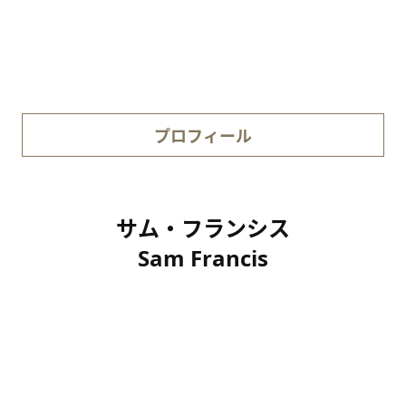
プロフィール
サム・フランシス
Sam Francis