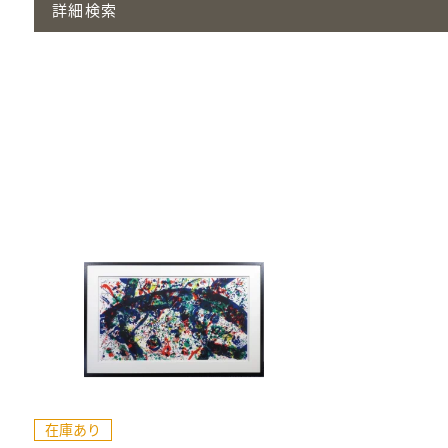
詳細検索
在庫あり