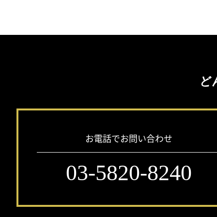
ど
お電話でお問い合わせ
03-5820-8240