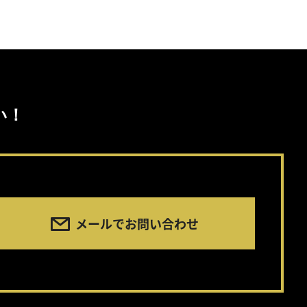
い！
メールでお問い合わせ