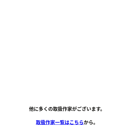
他に多くの取扱作家がございます。
取扱作家一覧はこちら
から。