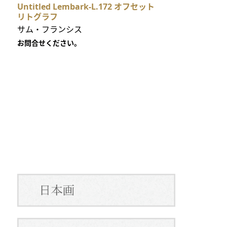
Untitled Lembark-L.172 オフセット
リトグラフ
サム・フランシス
お問合せください。