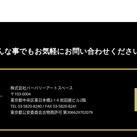
んな事でもお気軽にお問い合わせくださ
株式会社バーバリーアートスペース
〒103-0004
東京都中央区東日本橋2-1-6 岩田屋ビル2階
TEL 03-5820-8240 / FAX 03-5820-8241
東京都公安委員会古物商許可 第306629702079