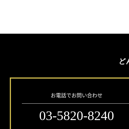
ど
お電話でお問い合わせ
03-5820-8240