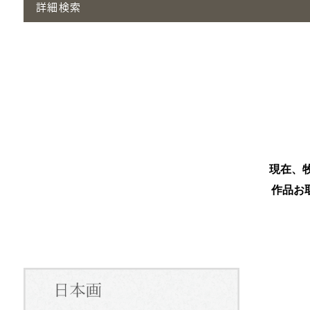
詳細検索
現在、
作品お