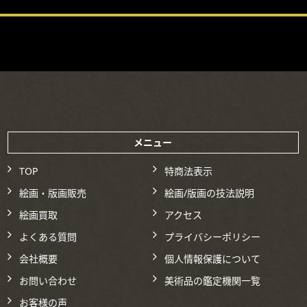
メニュー
TOP
特商法表示
絵画・版画販売
絵画/版画の技法説明
絵画買取
アクセス
よくある質問
プライバシーポリシー
会社概要
個人情報保護について
お問い合わせ
美術品の鑑定機関一覧
お客様の声