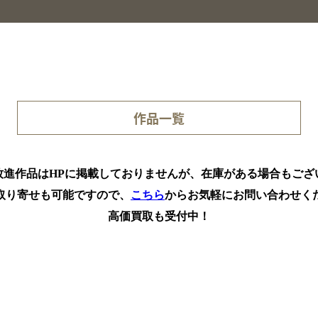
作品一覧
牧進作品はHPに掲載しておりませんが、在庫がある場合もござ
取り寄せも可能ですので、
こちら
からお気軽にお問い合わせく
高価買取も受付中！