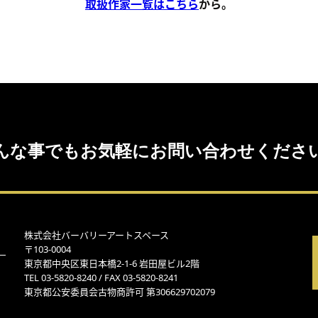
取扱作家一覧はこちら
から。
んな事でもお気軽にお問い合わせくださ
株式会社バーバリーアートスペース
〒103-0004
東京都中央区東日本橋2-1-6 岩田屋ビル2階
TEL 03-5820-8240 / FAX 03-5820-8241
東京都公安委員会古物商許可 第306629702079