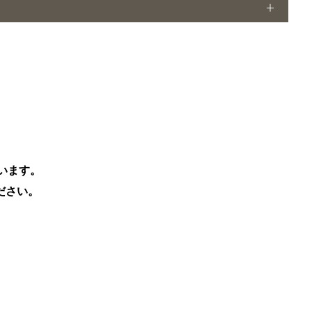
います。
ださい。