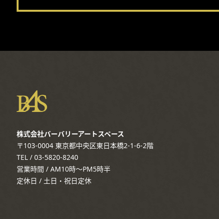
株式会社バーバリーアートスペース
〒103-0004 東京都中央区東日本橋2-1-6-2階
TEL / 03-5820-8240
営業時間 / AM10時～PM5時半
定休日 / 土日・祝日定休