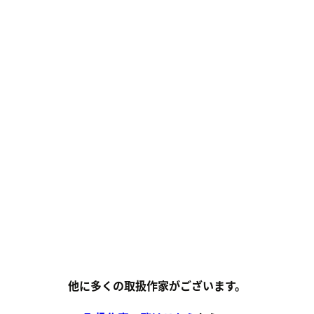
他に多くの取扱作家がございます。