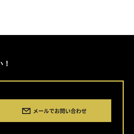
い！
メールでお問い合わせ